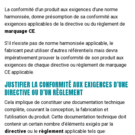
La conformité d’un produit aux exigences d’une norme
harmonisée, donne présomption de sa conformité aux
exigences applicables de la directive ou du règlement de
marquage CE
.
S’il n’existe pas de norme harmonisée applicable, le
fabricant peut utiliser d’autres référentiels mais devra
impérativement prouver la conformité de son produit aux
exigences de chaque directive ou règlement de marquage
CE applicable.
JUSTIFIER LA CONFORMITÉ AUX EXIGENCES D’UNE
DIRECTIVE OU D’UN RÈGLEMENT
Cela implique de constituer une documentation technique
complète, couvrant la conception, la fabrication et
l’utilisation du produit. Cette documentation technique doit
contenir un certain nombre d’éléments exigés par la
directive
ou le
règlement
applicable tels que: