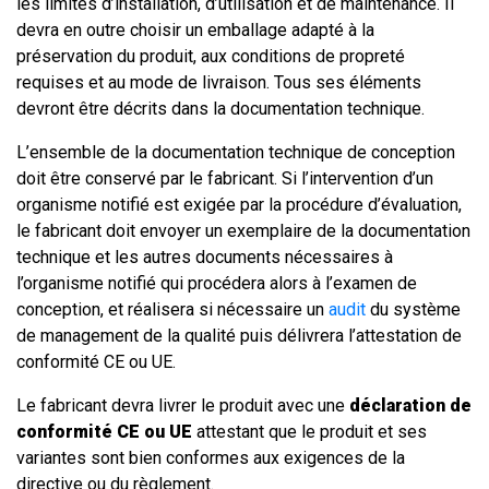
les limites d’installation, d’utilisation et de maintenance. Il
devra en outre choisir un emballage adapté à la
préservation du produit, aux conditions de propreté
requises et au mode de livraison. Tous ses éléments
devront être décrits dans la documentation technique.
L’ensemble de la documentation technique de conception
doit être conservé par le fabricant. Si l’intervention d’un
organisme notifié est exigée par la procédure d’évaluation,
le fabricant doit envoyer un exemplaire de la documentation
technique et les autres documents nécessaires à
l’organisme notifié qui procédera alors à l’examen de
conception, et réalisera si nécessaire un
audit
du système
de management de la qualité puis délivrera l’attestation de
conformité CE ou UE.
Le fabricant devra livrer le produit avec une
déclaration de
conformité CE ou UE
attestant que le produit et ses
variantes sont bien conformes aux exigences de la
directive ou du règlement.