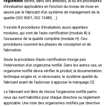
règlement
définit, dans ses annexes, la ou les procédures
d’évaluation applicables en fonction du niveau de mise en
œuvre par le fabricant d’un système de management de la
qualité (ISO 9001, ISO 13485, …).
Il existe 8 procédures d’évaluation, aussi appelées
modules, qui vont de l’auto-certification (module A) à
l’assurance de la qualité complète (module H). Ces
procédures couvrent les phases de conception et de
fabrication.
Seule la procédure d’auto-certification n’exige pas
l’intervention d’un organisme notifié. Dans les autres cas, un
organisme notifié devra vérifier le produit, la documentation
technique exigée et, si nécessaire, le système qualité du
fabricant avant de l’autoriser à apposer le marquage CE.
Le fabricant est libre de choisir l’organisme notifié parmi
ceux qui sont habilités pour chaque directive ou règlement
applicable. Une liste des organismes notifiés par directive