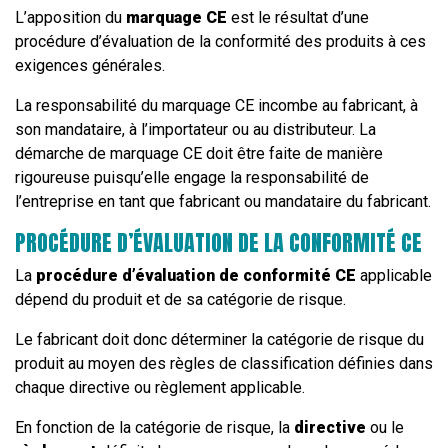
L’apposition du
marquage CE
est le résultat d’une
procédure d’évaluation de la conformité des produits à ces
exigences générales.
La responsabilité du marquage CE incombe au fabricant, à
son mandataire, à l’importateur ou au distributeur. La
démarche de marquage CE doit être faite de manière
rigoureuse puisqu’elle engage la responsabilité de
l’entreprise en tant que fabricant ou mandataire du fabricant.
PROCÉDURE D’ÉVALUATION DE LA CONFORMITÉ CE
La
procédure d’évaluation de conformité CE
applicable
dépend du produit et de sa catégorie de risque.
Le fabricant doit donc déterminer la catégorie de risque du
produit au moyen des règles de classification définies dans
chaque directive ou règlement applicable.
En fonction de la catégorie de risque, la
directive
ou le