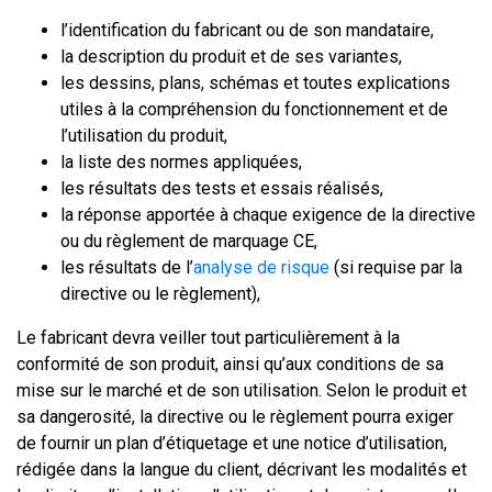
l’identification du fabricant ou de son mandataire,
la description du produit et de ses variantes,
les dessins, plans, schémas et toutes explications
utiles à la compréhension du fonctionnement et de
l’utilisation du produit,
la liste des normes appliquées,
les résultats des tests et essais réalisés,
la réponse apportée à chaque exigence de la directive
ou du règlement de marquage CE,
les résultats de l’
analyse de risque
(si requise par la
directive ou le règlement),
Le fabricant devra veiller tout particulièrement à la
conformité de son produit, ainsi qu’aux conditions de sa
mise sur le marché et de son utilisation. Selon le produit et
sa dangerosité, la directive ou le règlement pourra exiger
de fournir un plan d’étiquetage et une notice d’utilisation,
rédigée dans la langue du client, décrivant les modalités et