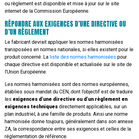
ou règlement est disponible et mise à jour sur le site
internet de la Commission Européenne.
RÉPONDRE AUX EXIGENCES D’UNE DIRECTIVE OU
D’UN RÈGLEMENT
Le fabricant devrait appliquer les normes harmonisées
transposées en normes nationales, si elles existent pour le
produit concerné. La
liste des normes harmonisées
pour
chaque directive est disponible et actualisée sur le site de
l’Union Européenne.
Les normes harmonisées sont des normes européennes,
établies sous mandat du CEN, dont l’objectif est de traduire
les
exigences d’une directive ou d’un règlement en
exigences techniques
directement applicables, sur un
plan industriel, à une famille de produits. Ainsi une norme
harmonisée donne toujours, généralement dans son annexe
ZA, la correspondance entre ses exigences et celles de la
réglementation de référence.