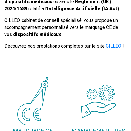
dispositifs médicaux
ou avec le
Règlement (UE)
2024/1689
relatif à l’
Intelligence Artificielle (IA Act)
.
CILLEO, cabinet de conseil spécialisé, vous propose un
accompagnement personnalisé vers le marquage CE de
vos
dispositifs médicaux
.
Découvrez nos prestations complètes sur le site
CILLEO
!