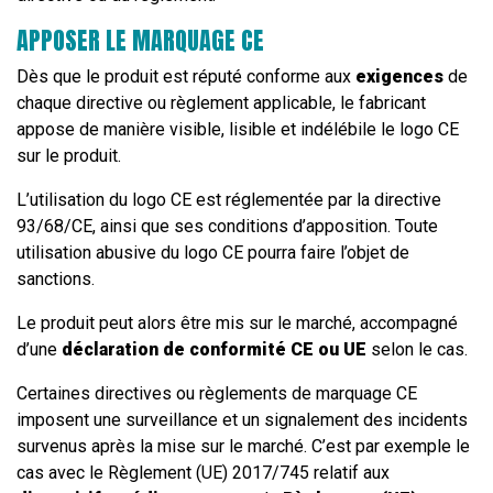
APPOSER LE MARQUAGE CE
Dès que le produit est réputé conforme aux
exigences
de
chaque directive ou règlement applicable, le fabricant
appose de manière visible, lisible et indélébile le logo CE
sur le produit.
L’utilisation du logo CE est réglementée par la directive
93/68/CE, ainsi que ses conditions d’apposition. Toute
utilisation abusive du logo CE pourra faire l’objet de
sanctions.
Le produit peut alors être mis sur le marché, accompagné
d’une
déclaration de conformité CE ou UE
selon le cas.
Certaines directives ou règlements de marquage CE
imposent une surveillance et un signalement des incidents
survenus après la mise sur le marché. C’est par exemple le
cas avec le Règlement (UE) 2017/745 relatif aux