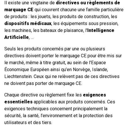
Il existe une vingtaine de
directives ou règlements de
marquage CE
qui couvrent chacune une famille particulière
de produits : les jouets, les produits de construction, les
dispositifs médicaux
, les équipements sous pression,
les machines, les bateaux de plaisance, l’
Intelligence
Artificielle
, …
Seuls les produits concernés par une ou plusieurs
directives doivent porter le marquage CE pour être mis sur
le marché, même à titre gratuit, au sein de l’Espace
Économique Européen ainsi qu’en Norvège, Islande,
Liechtenstein. Ceux qui ne relèvent pas de ces directives
ne doivent pas porter de marquage CE.
Chaque directive ou règlement fixe les
exigences
essentielles
applicables aux produits concernés. Ces
exigences techniques concernent principalement la
sécurité, la santé, l’environnement et la protection des
utilisateurs et des tiers.