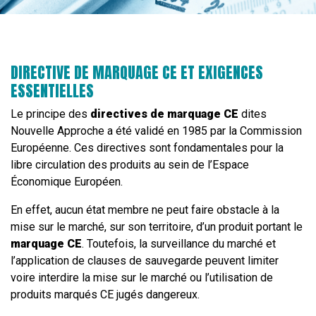
DIRECTIVE DE MARQUAGE CE ET EXIGENCES
ESSENTIELLES
Le principe des
directives de marquage CE
dites
Nouvelle Approche a été validé en 1985 par la Commission
Européenne. Ces directives sont fondamentales pour la
libre circulation des produits au sein de l’Espace
Économique Européen.
En effet, aucun état membre ne peut faire obstacle à la
mise sur le marché, sur son territoire, d’un produit portant le
marquage CE
. Toutefois, la surveillance du marché et
l’application de clauses de sauvegarde peuvent limiter
voire interdire la mise sur le marché ou l’utilisation de
produits marqués CE jugés dangereux.